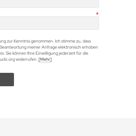
rung zur Kenntnis genommen. Ich stimme zu, dass
Beantwortung meiner Anfrage elektronisch erhoben
: Sie können Ihre Einwilligung jederzeit für die
cki.org
widerrufen.
[Mehr]