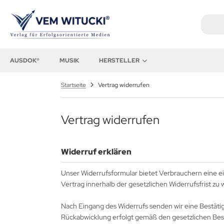
AUSDOK®
MUSIK
HERSTELLER
Startseite
Vertrag widerrufen
Vertrag widerrufen
Widerruf erklären
Unser Widerrufsformular bietet Verbrauchern eine e
Vertrag innerhalb der gesetzlichen Widerrufsfrist zu 
Nach Eingang des Widerrufs senden wir eine Bestätig
Rückabwicklung erfolgt gemäß den gesetzlichen Bes