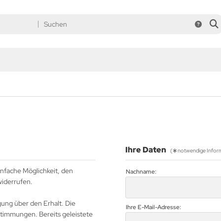
Ihre Daten
(
notwendige Infor
infache Möglichkeit, den
Nachname:
widerrufen.
ung über den Erhalt. Die
Ihre E-Mail-Adresse:
timmungen. Bereits geleistete