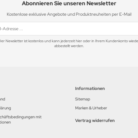
Abonnieren Sie unseren Newsletter
Kostenlose exklusive Angebote und Produktneuheiten per E-Mail
Der Newsletter ist kostenlos und kann jederzeit hier oder in Ihrem Kundenkonto wiede
abbestellt werden.
Informationen
and
Sitemap
lärung
Marken & Urheber
chäftsbedingungen mit
Vertrag widerrufen
tionen