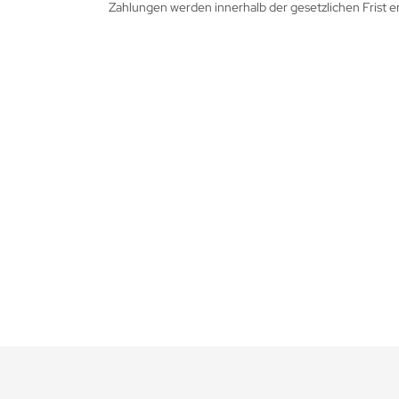
Zahlungen werden innerhalb der gesetzlichen Frist er