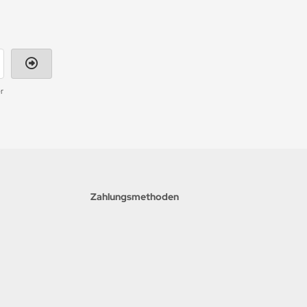
r
Zahlungsmethoden